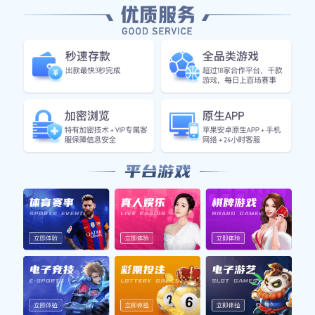
资讯看板
首页
资讯看板